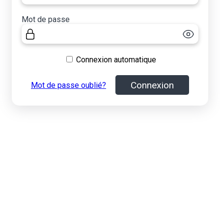
Mot de passe
Connexion automatique
Connexion
Mot de passe oublié?