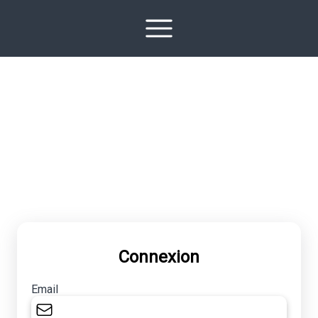
Connexion
Email