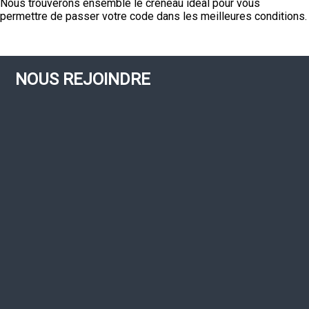
Nous trouverons ensemble le créneau idéal pour vous
permettre de passer votre code dans les meilleures conditions.
NOUS REJOINDRE