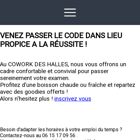
VENEZ PASSER LE CODE DANS LIEU
PROPICE A LA RÉUSSITE !
Au COWORK DES HALLES, nous vous offrons un
cadre confortable et convivial pour passer
sereinement votre examen.
Profitez d'une boisson chaude ou fraîche et repartez
avec des goodies offerts !
Alors n'hesitez plus !
inscrivez vous
Besoin d'adapter les horaires à votre emploi du temps ?
Contactez-nous au 06 15 17 09 56 .